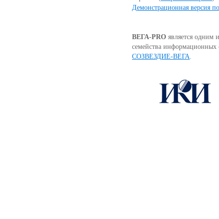
Демонстрационная версия п
ВЕГА-PRO
является одним и
семейства информационных 
СОЗВЕЗДИЕ-ВЕГА
.