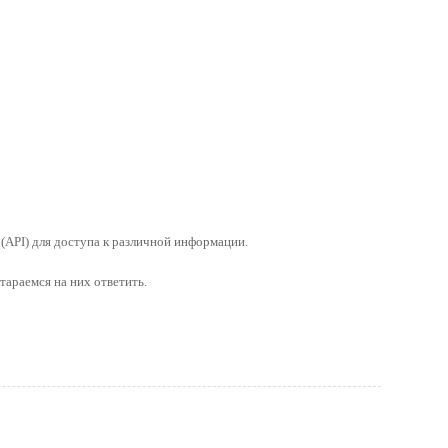
(API) для доступа к различной информации.
тараемся на них ответить.